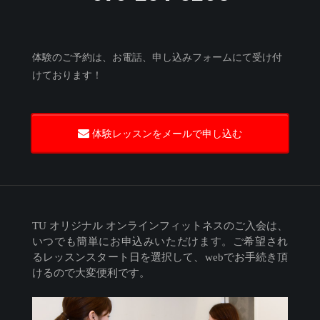
体験のご予約は、お電話、申し込みフォームにて受け付
けております！
体験レッスンをメールで申し込む
TU オリジナル オンラインフィットネスのご入会は、
いつでも簡単にお申込みいただけます。ご希望され
るレッスンスタート日を選択して、webでお手続き頂
けるので大変便利です。