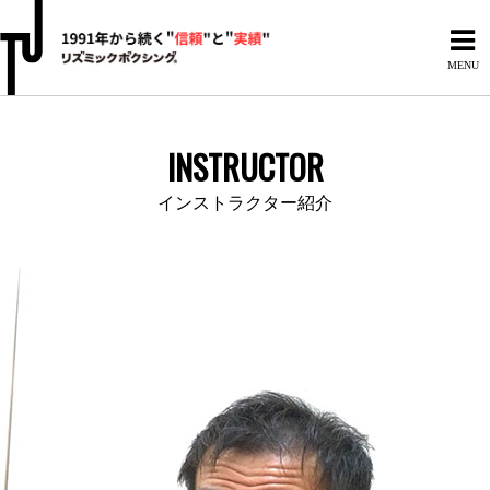
MENU
INSTRUCTOR
インストラクター紹介