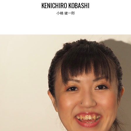
KENICHIRO KOBASHI
小橋 健一郎